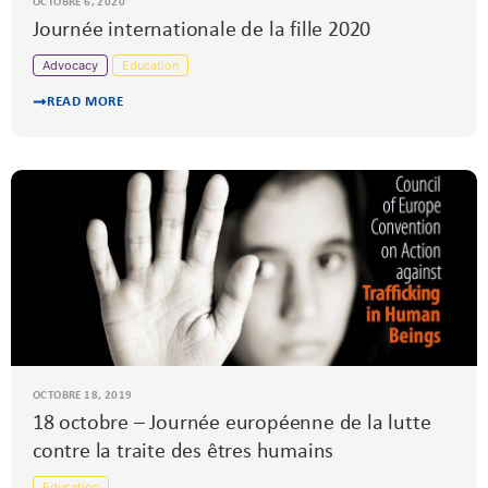
OCTOBRE 6, 2020
Journée internationale de la fille 2020
Advocacy
Education
READ MORE
OCTOBRE 18, 2019
18 octobre – Journée européenne de la lutte
contre la traite des êtres humains
Education