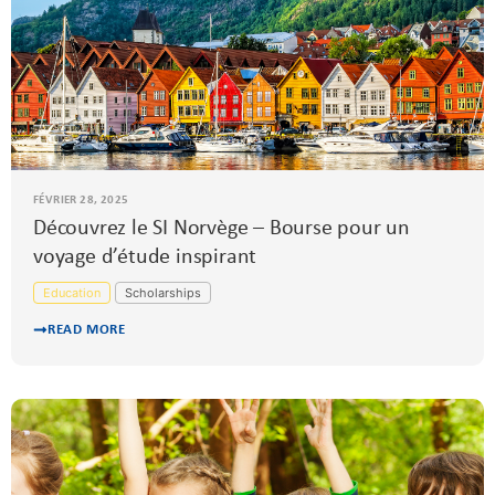
FÉVRIER 28, 2025
Découvrez le SI Norvège – Bourse pour un
voyage d’étude inspirant
Education
Scholarships
READ MORE