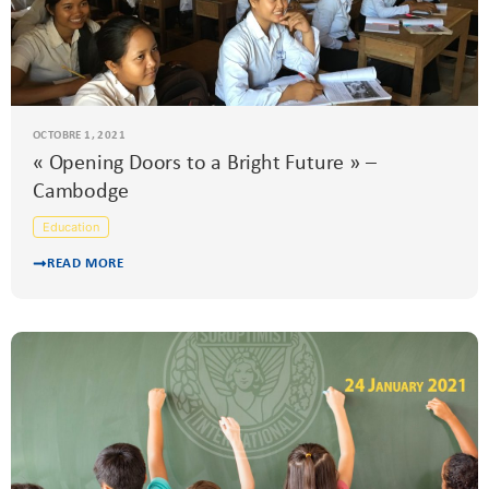
OCTOBRE 1, 2021
« Opening Doors to a Bright Future » –
Cambodge
Education
READ MORE