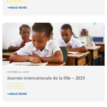
READ MORE
OCTOBRE 10, 2019
Journée internationale de la fille – 2019
Education
READ MORE