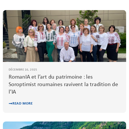
DÉCEMBRE 16, 2025
RomanIA et l’art du patrimoine : les
Soroptimist roumaines ravivent la tradition de
l’IA
READ MORE