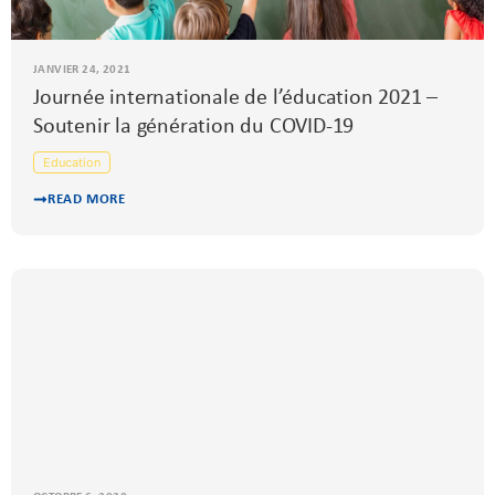
JANVIER 24, 2021
Journée internationale de l’éducation 2021 –
Soutenir la génération du COVID-19
Education
READ MORE