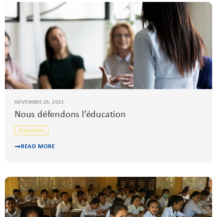
NOVEMBRE 29, 2021
Nous défendons l’éducation
Education
READ MORE