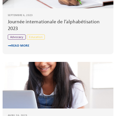
SEPTEMBRE 6, 2023
Journée internationale de l’alphabétisation
2023
Advocacy
Education
READ MORE
AVRIL 26, 2023