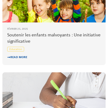
FÉVRIER 25, 2025
Soutenir les enfants malvoyants : Une initiative
significative
Education
READ MORE