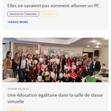
Elles ne savaient pas comment allumer un PC
Autonomie financière
Education
READ MORE
FÉVRIER 28, 2022
Une éducation égalitaire dans la salle de classe
virtuelle
Education