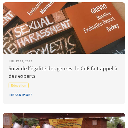
JUILLET 31, 2019
Suivi de l’égalité des genres: le CdE fait appel à
des experts
Education
READ MORE