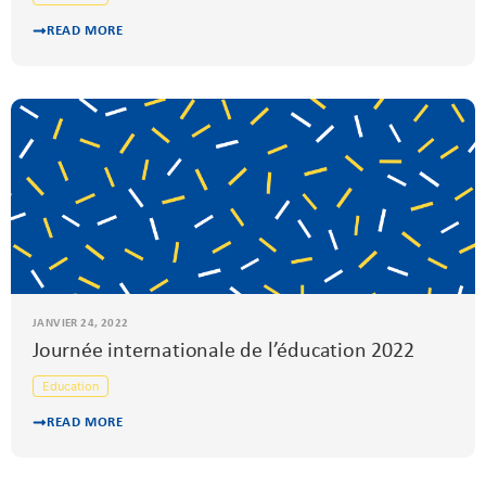
READ MORE
JANVIER 24, 2022
Journée internationale de l’éducation 2022
Education
READ MORE