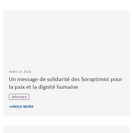
AVRIL 14, 2026
Un message de solidarité des Soroptimist pour
la paix et la dignité humaine
Advocacy
READ MORE