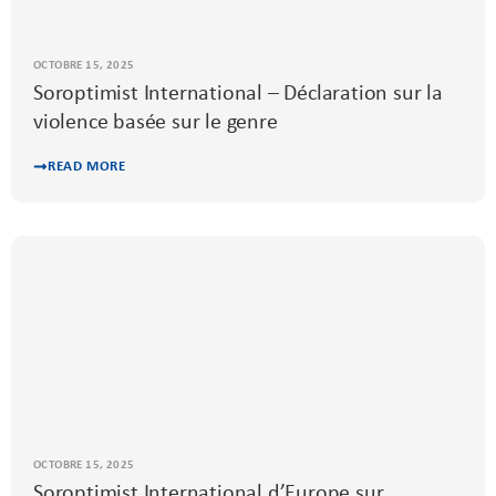
OCTOBRE 15, 2025
Soroptimist International – Déclaration sur la
violence basée sur le genre
READ MORE
OCTOBRE 15, 2025
Soroptimist International d’Europe sur