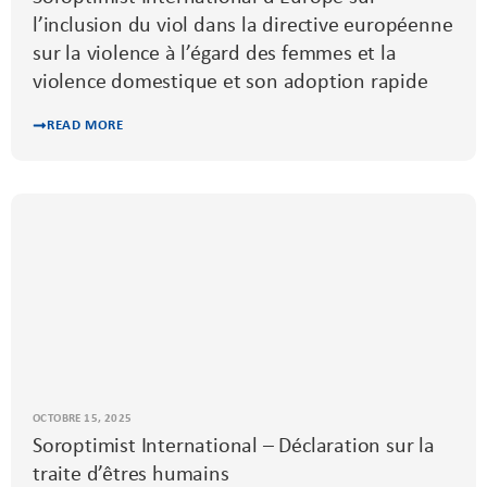
l’inclusion du viol dans la directive européenne
sur la violence à l’égard des femmes et la
violence domestique et son adoption rapide
READ MORE
OCTOBRE 15, 2025
Soroptimist International – Déclaration sur la
traite d’êtres humains