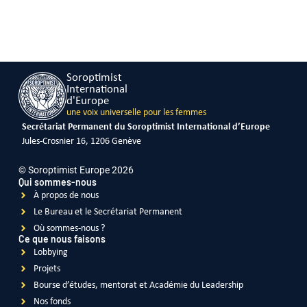
Soroptimist
International
d'Europe
une voix universelle pour les femmes
Secrétariat Permanent du Soroptimist International d’Europe
Jules-Crosnier 16, 1206 Genève
© Soroptimist Europe 2026
Qui sommes-nous
À propos de nous
Le Bureau et le Secrétariat Permanent
Où sommes-nous ?
Ce que nous faisons
Lobbying
Projets
Bourse d’études, mentorat et Académie du Leadership
Nos fonds