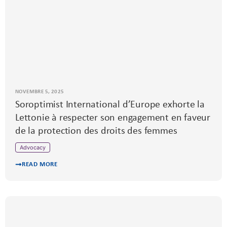
NOVEMBRE 5, 2025
Soroptimist International d’Europe exhorte la
Lettonie à respecter son engagement en faveur
de la protection des droits des femmes
Advocacy
READ MORE