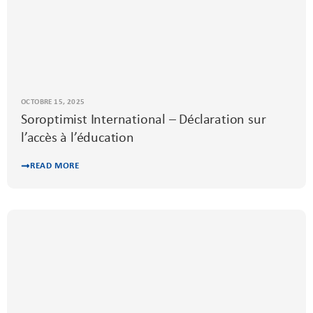
OCTOBRE 15, 2025
Soroptimist International – Déclaration sur
l’accès à l’éducation
READ MORE