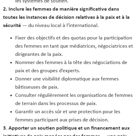
les systèmes de soutien.
2.
Inclure les femmes de manière significative dans
toutes les instances de décision relatives à la paix et à la
sécurité
— du niveau local à l’international.
Fixer des objectifs et des quotas pour la participation
des femmes en tant que médiatrices, négociatrices et
dirigeantes de la paix.
Nommer des femmes à la tête des négociations de
paix et des groupes d’experts.
Donner une visibilité diplomatique aux femmes
bâtisseuses de paix.
Consulter régulièrement les organisations de femmes
de terrain dans les processus de paix.
Garantir un accès sûr et une protection pour les
femmes participant aux prises de décision.
3
.
Apporter un soutien politique et un financement aux