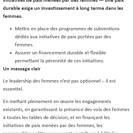
initiatives de paix menées par des femmes — une paix
durable exige un investissement à long terme dans les
femmes.
Mettre en place des programmes de subventions
dédiés aux initiatives de paix portées par des
femmes.
Assurer un financement durable et flexible
permettant la pérennité de ces initiatives.
Un message clair
Le leadership des femmes n’est pas optionnel – il est
essentiel.
En mettant pleinement en œuvre les engagements
existants, en garantissant la présence des voix des femmes
à toutes les tables de décision, et en finançant les
initiatives de paix menées par des femmes, les