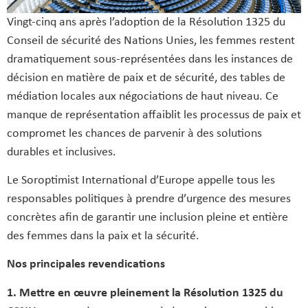
Vingt-cinq ans après l’adoption de la Résolution 1325 du
Conseil de sécurité des Nations Unies, les femmes restent
dramatiquement sous-représentées dans les instances de
décision en matière de paix et de sécurité, des tables de
médiation locales aux négociations de haut niveau. Ce
manque de représentation affaiblit les processus de paix et
compromet les chances de parvenir à des solutions
durables et inclusives.
Le Soroptimist International d’Europe appelle tous les
responsables politiques à prendre d’urgence des mesures
concrètes afin de garantir une inclusion pleine et entière
des femmes dans la paix et la sécurité.
Nos principales revendications
1.
Mettre en œuvre pleinement la Résolution 1325 du