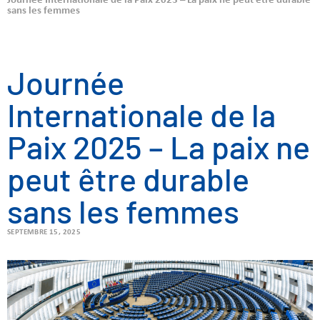
Journée Internationale de la Paix 2025 – La paix ne peut être durable
sans les femmes
Journée
Internationale de la
Paix 2025 – La paix ne
peut être durable
sans les femmes
SEPTEMBRE 15, 2025