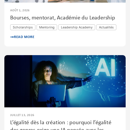
AOÛT 1, 2026
Bourses, mentorat, Académie du Leadership
Scholarships
Mentoring
Leadership Academy
Actualités
READ MORE
JUILLET 13, 2026
L’égalité dès la création : pourquoi l’égalité