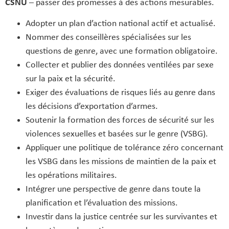
CSNU
– passer des promesses à des actions mesurables.
Adopter un plan d’action national actif et actualisé.
Nommer des conseillères spécialisées sur les
questions de genre, avec une formation obligatoire.
Collecter et publier des données ventilées par sexe
sur la paix et la sécurité.
Exiger des évaluations de risques liés au genre dans
les décisions d’exportation d’armes.
Soutenir la formation des forces de sécurité sur les
violences sexuelles et basées sur le genre (VSBG).
Appliquer une politique de tolérance zéro concernant
les VSBG dans les missions de maintien de la paix et
les opérations militaires.
Intégrer une perspective de genre dans toute la
planification et l’évaluation des missions.
Investir dans la justice centrée sur les survivantes et