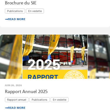
Brochure du SIE
Publications
En vedette
READ MORE
JUIN 26, 2026
Rapport Annuel 2025
Rapport annuel
Publications
En vedette
READ MORE