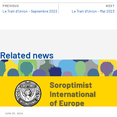
PREVIOUS
NEXT
Le Trait d’Union – Septembre 2022
Le Trait d’Union – Mai 2023
Related news
JUIN 29, 2026