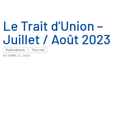
Le Trait d’Union –
Juillet / Août 2023
Publications
The Link
OCTOBRE 15, 2025