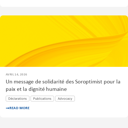
AVRIL 14, 2026
Un message de solidarité des Soroptimist pour la
paix et la dignité humaine
Déclarations
Publications
Advocacy
READ MORE