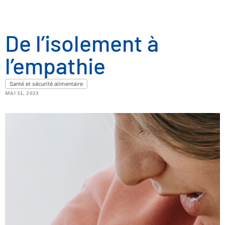
De l’isolement à
l’empathie
Santé et sécurité alimentaire
MAI 31, 2023