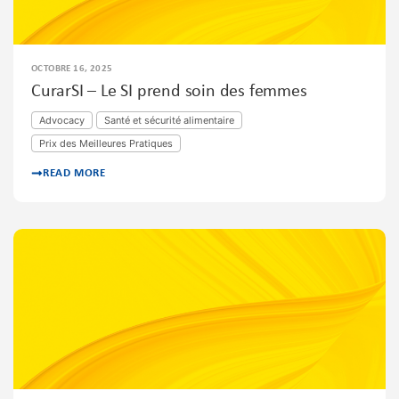
OCTOBRE 16, 2025
CurarSI – Le SI prend soin des femmes
Advocacy
Santé et sécurité alimentaire
Prix des Meilleures Pratiques
READ MORE