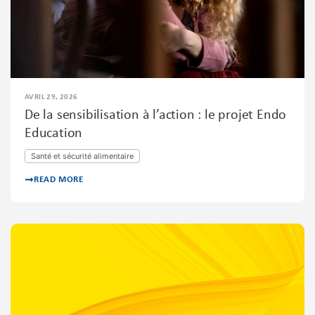
AVRIL 29, 2026
De la sensibilisation à l’action : le projet Endo
Education
Santé et sécurité alimentaire
READ MORE