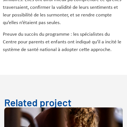
traversaient, confirmer la validité de leurs sentiments et
leur possibilité de les surmonter, et se rendre compte
qu’elles n’étaient pas seules.
Preuve du succès du programme : les spécialistes du
Centre pour parents et enfants ont indiqué qu’il a incité le
système de santé national à adopter cette approche.
Related project