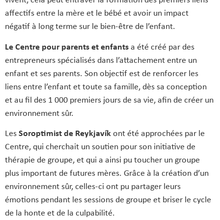
vivent, cela peut entraver la formation des premiers liens
affectifs entre la mère et le bébé et avoir un impact
négatif à long terme sur le bien‑être de l’enfant.
Le Centre pour parents et enfants
a été créé par des
entrepreneurs spécialisés dans l’attachement entre un
enfant et ses parents. Son objectif est de renforcer les
liens entre l’enfant et toute sa famille, dès sa conception
et au fil des 1 000 premiers jours de sa vie, afin de créer un
environnement sûr.
Les
Soroptimist de Reykjavík
ont été approchées par le
Centre, qui cherchait un soutien pour son initiative de
thérapie de groupe, et qui a ainsi pu toucher un groupe
plus important de futures mères. Grâce à la création d’un
environnement sûr, celles-ci ont pu partager leurs
émotions pendant les sessions de groupe et briser le cycle
de la honte et de la culpabilité.