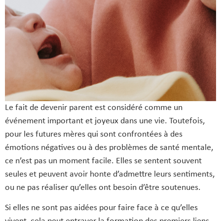
Le fait de devenir parent est considéré comme un
événement important et joyeux dans une vie. Toutefois,
pour les futures mères qui sont confrontées à des
émotions négatives ou à des problèmes de santé mentale,
ce n’est pas un moment facile. Elles se sentent souvent
seules et peuvent avoir honte d’admettre leurs sentiments,
ou ne pas réaliser qu’elles ont besoin d’être soutenues.
Si elles ne sont pas aidées pour faire face à ce qu’elles