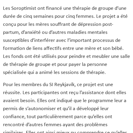
Les Soroptimist ont financé une thérapie de groupe d’une
durée de cinq semaines pour cinq femmes. Le projet a été
conçu pour les mères souffrant de dépression post-
partum, d’anxiété ou d’autres maladies mentales
susceptibles d’interférer avec l’important processus de
formation de liens affectifs entre une mère et son bébé.
Les fonds ont été utilisés pour peindre et meubler une salle
de thérapie de groupe et pour payer la personne
spécialisée qui a animé les sessions de thérapie.
Pour les membres du SI Reykjavík, ce projet est une
réussite. Les participantes ont reçu l’assistance dont elles
avaient besoin. Elles ont indiqué que le programme leur a
permis de s’autonomiser et qu’il a développé leur
confiance, tout particulièrement parce qu’elles ont
rencontré d’autres femmes ayant des problèmes
similaires. Elles ont ainsi mieux pu comprendre ce qu’elles