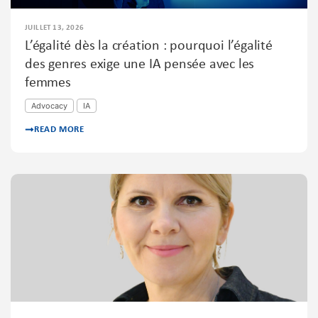
JUILLET 13, 2026
L’égalité dès la création : pourquoi l’égalité
des genres exige une IA pensée avec les
femmes
Advocacy
IA
READ MORE