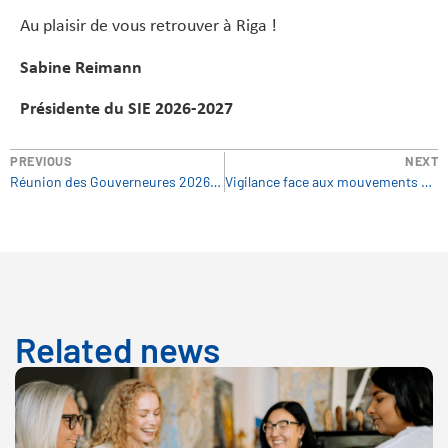
Au plaisir de vous retrouver à Riga !
Sabine Reimann
Présidente du SIE 2026-2027
PREVIOUS
NEXT
Réunion des Gouverneures 2026 Inscription pour les observatrices muettes
Vigilance face aux mouvements anti-droits
Related news