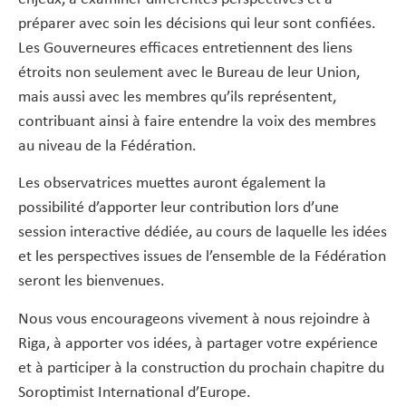
préparer avec soin les décisions qui leur sont confiées.
Les Gouverneures efficaces entretiennent des liens
étroits non seulement avec le Bureau de leur Union,
mais aussi avec les membres qu’ils représentent,
contribuant ainsi à faire entendre la voix des membres
au niveau de la Fédération.
Les observatrices muettes auront également la
possibilité d’apporter leur contribution lors d’une
session interactive dédiée, au cours de laquelle les idées
et les perspectives issues de l’ensemble de la Fédération
seront les bienvenues.
Nous vous encourageons vivement à nous rejoindre à
Riga, à apporter vos idées, à partager votre expérience
et à participer à la construction du prochain chapitre du
Soroptimist International d’Europe.