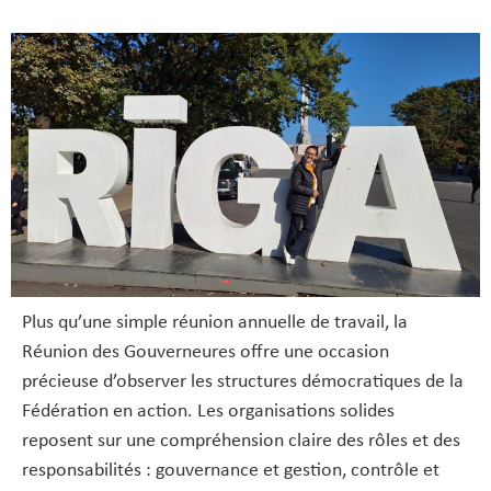
Plus qu’une simple réunion annuelle de travail, la
Réunion des Gouverneures offre une occasion
précieuse d’observer les structures démocratiques de la
Fédération en action. Les organisations solides
reposent sur une compréhension claire des rôles et des
responsabilités : gouvernance et gestion, contrôle et