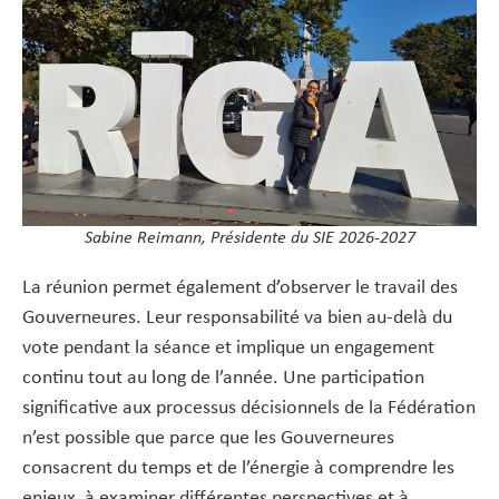
Sabine Reimann, Présidente du SIE 2026-2027
La réunion permet également d’observer le travail des
Gouverneures. Leur responsabilité va bien au-delà du
vote pendant la séance et implique un engagement
continu tout au long de l’année. Une participation
significative aux processus décisionnels de la Fédération
n’est possible que parce que les Gouverneures
consacrent du temps et de l’énergie à comprendre les
enjeux, à examiner différentes perspectives et à