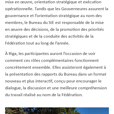
mise en œuvre, orientation stratégique et exécution
opérationnelle. Tandis que les Gouverneures assurent la
gouvernance et l’orientation stratégique au nom des
membres, le Bureau du SIE est responsable de la mise
en œuvre des décisions, de la promotion des priorités
stratégiques et de la conduite des activités de la
Fédération tout au long de l’année.
À Riga, les participantes auront l’occasion de voir
comment ces rôles complémentaires fonctionnent
concrètement ensemble. Elles assisteront également à
la présentation des rapports du Bureau dans un format
nouveau et plus interactif, conçu pour encourager le
dialogue, la discussion et une meilleure compréhension
du travail réalisé au nom de la Fédération.