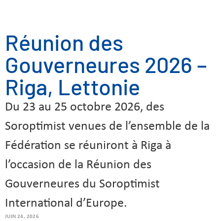
Réunion des
Gouverneures 2026 –
Riga, Lettonie
Du 23 au 25 octobre 2026, des
Soroptimist venues de l’ensemble de la
Fédération se réuniront à Riga à
l’occasion de la Réunion des
Gouverneures du Soroptimist
International d’Europe.
JUIN 24, 2026