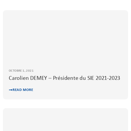
OCTOBRE 1, 2021
Carolien DEMEY – Présidente du SIE 2021-2023
READ MORE