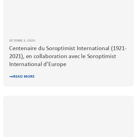
OCTOBRE 3, 2020
Centenaire du Soroptimist International (1921-
2021), en collaboration avec le Soroptimist
International d’Europe
READ MORE