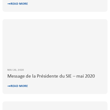
READ MORE
MAI 20, 2020
Message de la Présidente du SIE – mai 2020
READ MORE