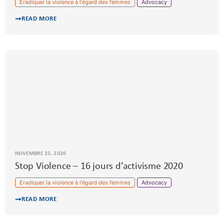
Eradiquer la violence à l'égard des femmes
Advocacy
READ MORE
NOVEMBRE 25, 2020
Stop Violence – 16 jours d’activisme 2020
Eradiquer la violence à l'égard des femmes
Advocacy
READ MORE