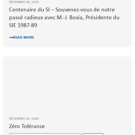
DÉCEMBRE 18, 2020
Centenaire du SI – Souvenez-vous de notre
passé radieux avec M.-J. Bosia, Présidente du
SIE 1987-89
READ MORE
DÉCEMBRE 10, 2020
Zéro Tolérance