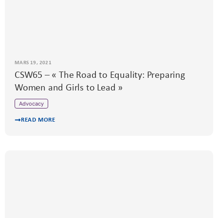
MARS 19, 2021
CSW65 – « The Road to Equality: Preparing
Women and Girls to Lead »
Advocacy
READ MORE