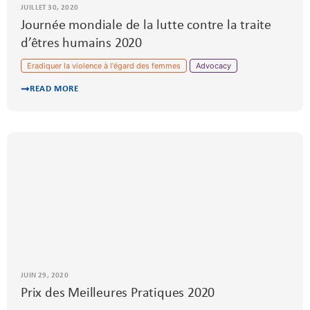
JUILLET 30, 2020
Journée mondiale de la lutte contre la traite
d’êtres humains 2020
Eradiquer la violence à l'égard des femmes
Advocacy
READ MORE
JUIN 29, 2020
Prix des Meilleures Pratiques 2020