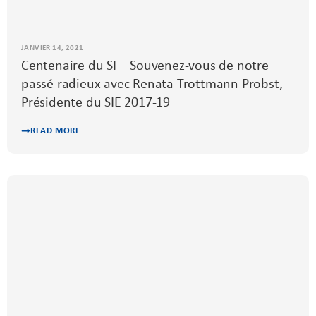
JANVIER 14, 2021
Centenaire du SI – Souvenez-vous de notre
passé radieux avec Renata Trottmann Probst,
Présidente du SIE 2017-19
READ MORE