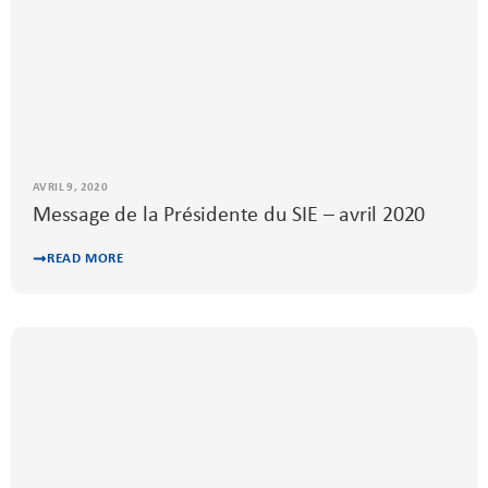
AVRIL 9, 2020
Message de la Présidente du SIE – avril 2020
READ MORE