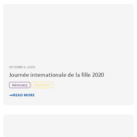
OCTOBRE 6, 2020
Journée internationale de la fille 2020
Advocacy
Education
READ MORE