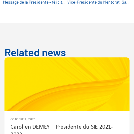
Message de la Présidente – félicitations!
Vice-Présidente du Mentorat, Saija Kuusisto-Lancaster
Related news
OCTOBRE 1, 2021
Carolien DEMEY – Présidente du SIE 2021-