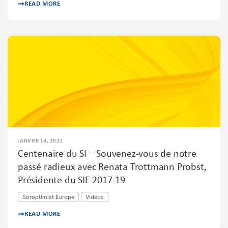
READ MORE
JANVIER 14, 2021
Centenaire du SI – Souvenez-vous de notre
passé radieux avec Renata Trottmann Probst,
Présidente du SIE 2017-19
Soroptimist Europe
Vidéos
READ MORE