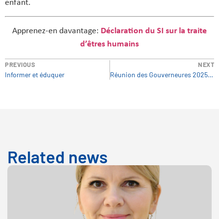
enfant.
Apprenez-en davantage:
Déclaration du SI sur la traite
d’êtres humains
PREVIOUS
NEXT
Informer et éduquer
Réunion des Gouverneures 2025 – Inscription pour les observatrices muettes
Related news