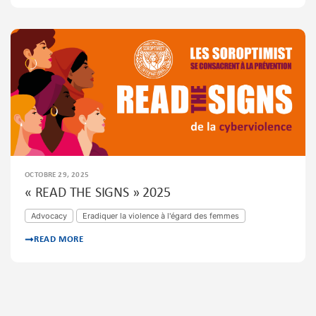
OCTOBRE 29, 2025
« READ THE SIGNS » 2025
Advocacy
Eradiquer la violence à l'égard des femmes
READ MORE