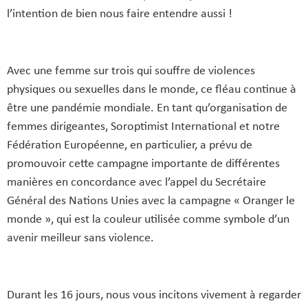
l’intention de bien nous faire entendre aussi !
Avec une femme sur trois qui souffre de violences
physiques ou sexuelles dans le monde, ce fléau continue à
être une pandémie mondiale. En tant qu’organisation de
femmes dirigeantes, Soroptimist International et notre
Fédération Européenne, en particulier, a prévu de
promouvoir cette campagne importante de différentes
manières en concordance avec l’appel du Secrétaire
Général des Nations Unies avec la campagne « Oranger le
monde », qui est la couleur utilisée comme symbole d’un
avenir meilleur sans violence.
Durant les 16 jours, nous vous incitons vivement à regarder