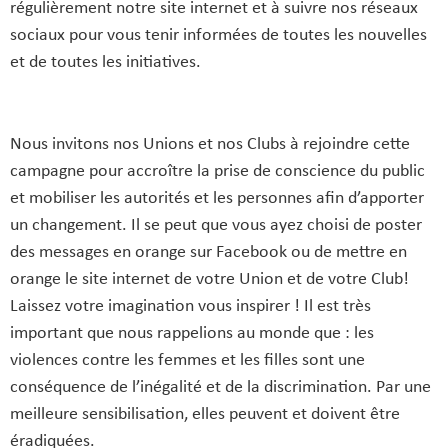
régulièrement notre site internet et à suivre nos réseaux
sociaux pour vous tenir informées de toutes les nouvelles
et de toutes les initiatives.
Nous invitons nos Unions et nos Clubs à rejoindre cette
campagne pour accroître la prise de conscience du public
et mobiliser les autorités et les personnes afin d’apporter
un changement. Il se peut que vous ayez choisi de poster
des messages en orange sur Facebook ou de mettre en
orange le site internet de votre Union et de votre Club!
Laissez votre imagination vous inspirer ! Il est très
important que nous rappelions au monde que : les
violences contre les femmes et les filles sont une
conséquence de l’inégalité et de la discrimination. Par une
meilleure sensibilisation, elles peuvent et doivent être
éradiquées.