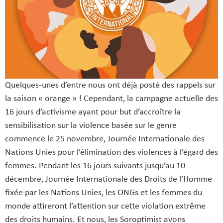
Quelques-unes d’entre nous ont déjà posté des rappels sur
la saison « orange » ! Cependant, la campagne actuelle des
16 jours d’activisme ayant pour but d’accroître la
sensibilisation sur la violence basée sur le genre
commence le 25 novembre, Journée Internationale des
Nations Unies pour l’élimination des violences à l’égard des
femmes. Pendant les 16 jours suivants jusqu’au 10
décembre, Journée Internationale des Droits de l’Homme
fixée par les Nations Unies, les ONGs et les femmes du
monde attireront l’attention sur cette violation extrême
des droits humains. Et nous, les Soroptimist avons