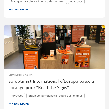
Eradiquer la violence à l'égard des femmes
Advocacy
READ MORE
NOVEMBRE 27, 2025
Soroptimist International d’Europe passe à
l’orange pour “Read the Signs”
Advocacy
Eradiquer la violence à l'égard des femmes
READ MORE