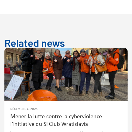
Related news
DÉCEMBRE 4, 2025
Mener la lutte contre la cyberviolence :
l’initiative du SI Club Wratislavia