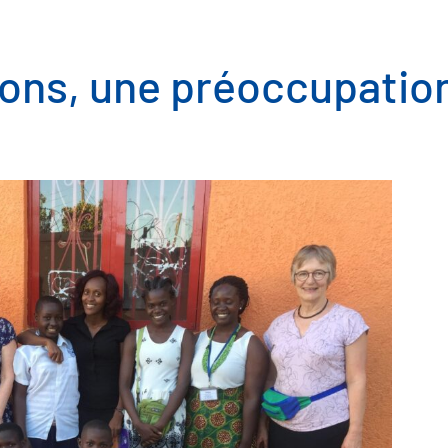
ons, une préoccupation