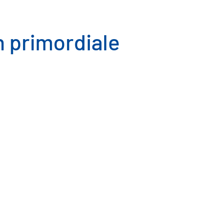
 primordiale