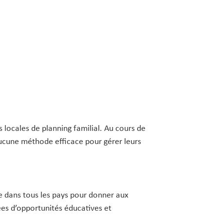
 locales de planning familial. Au cours de
aucune méthode efficace pour gérer leurs
e dans tous les pays pour donner aux
es d’opportunités éducatives et