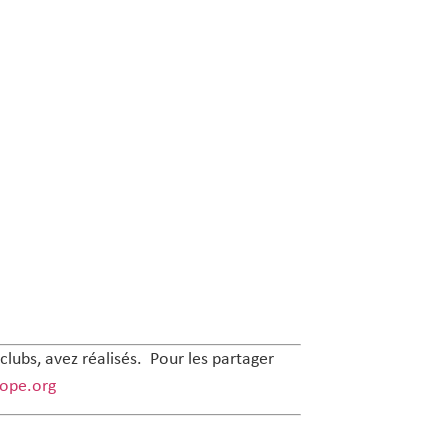
clubs, avez réalisés. Pour les partager
ope.org