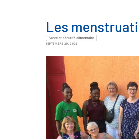
Les menstruati
Santé et sécurité alimentaire
SEPTEMBRE 29, 2021