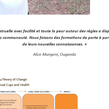
ruelle avec facilité et toute la peur autour des règles a dis
 communauté. Nous faisons des formations de porte à porte et
de leurs nouvelles connaissances. »
Alice
Mungeni, Ouganda