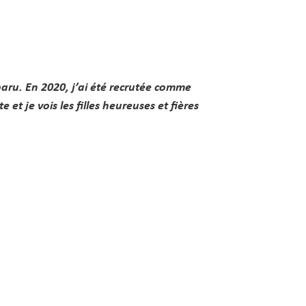
paru. En 2020, j’ai été recrutée comme
 je vois les filles heureuses et fières