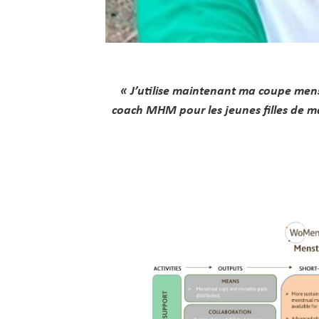
« J’utilise maintenant ma coupe menst
coach MHM pour les jeunes filles de ma