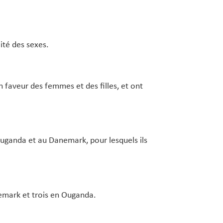
ité des sexes.
 faveur des femmes et des filles, et ont
ganda et au Danemark, pour lesquels ils
nemark et trois en Ouganda.