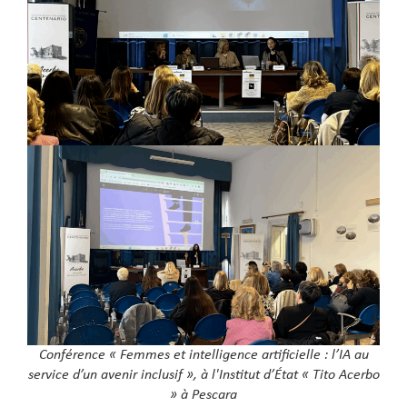
Conférence « Femmes et intelligence artificielle : l’IA au
service d’un avenir inclusif », à l'Institut d’État « Tito Acerbo
» à Pescara