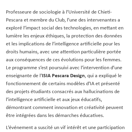
Professeure de sociologie à l’Université de Chieti-
Pescara et membre du Club, l’une des intervenantes a
exploré l’impact social des technologies, en mettant en
lumière les enjeux éthiques, la protection des données
et les implications de l’intelligence artificielle pour les
droits humains, avec une attention particulière portée
aux conséquences de ces évolutions pour les femmes.
Le programme s’est poursuivi avec l’intervention d’une
enseignante de l’
ISIA Pescara Design
, qui a expliqué le
fonctionnement de certains modèles d’IA et présenté
des projets étudiants consacrés aux hallucinations de
l’intelligence artificielle et aux jeux éducatifs,
démontrant comment innovation et créativité peuvent
être intégrées dans les démarches éducatives.
L’événement a suscité un vif intérêt et une participation