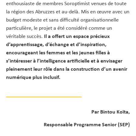
enthousiaste de membres Soroptimist venues de toute
la région des Abruzzes et au-delà. Mis en œuvre avec un
budget modeste et sans difficulté organisationnelle
particulière, le projet a été considéré comme un
véritable succès.
Il a offert un espace précieux
d’apprentissage, d’échange et d’inspiration,
encourageant les femmes et les jeunes filles à
s’intéresser à l’intelligence artificielle et à envisager
pleinement leur rôle dans la construction d’un avenir
numérique plus inclusif.
Par Bintou Koïta,
Responsable Programme Senior (SEP)