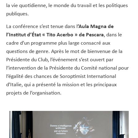
la vie quotidienne, le monde du travail et les politiques
publiques.
La conférence s’est tenue dans l
’Aula Magna de
l’Institut d’État « Tito Acerbo » de Pescara
, dans le
cadre d’un programme plus large consacré aux
questions de genre. Après le mot de bienvenue de la
Présidente du Club, l’événement s’est ouvert par
l’intervention de la Présidente du Comité national pour
l’égalité des chances de Soroptimist International
d’Italie, qui a présenté la mission et les principaux
projets de l’organisation.