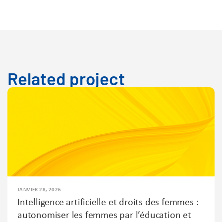
Related project
JANVIER 28, 2026
Intelligence artificielle et droits des femmes :
autonomiser les femmes par l’éducation et