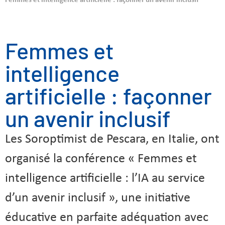
Femmes et intelligence artificielle : façonner un avenir inclusif
Femmes et
intelligence
artificielle : façonner
un avenir inclusif
Les Soroptimist de Pescara, en Italie, ont
organisé la conférence « Femmes et
intelligence artificielle : l’IA au service
d’un avenir inclusif », une initiative
éducative en parfaite adéquation avec