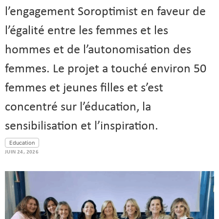
l’engagement Soroptimist en faveur de
l’égalité entre les femmes et les
hommes et de l’autonomisation des
femmes. Le projet a touché environ 50
femmes et jeunes filles et s’est
concentré sur l’éducation, la
sensibilisation et l’inspiration.
Education
JUIN 24, 2026