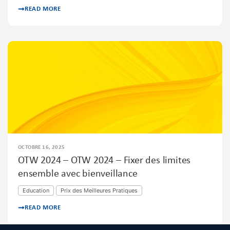
READ MORE
OCTOBRE 16, 2025
OTW 2024 – OTW 2024 – Fixer des limites
ensemble avec bienveillance
Education
Prix des Meilleures Pratiques
READ MORE