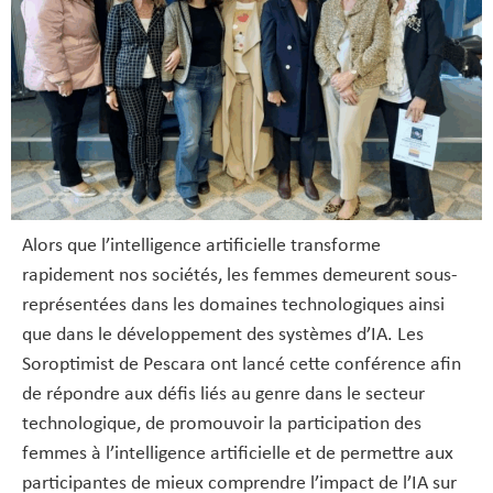
Alors que l’intelligence artificielle transforme
rapidement nos sociétés, les femmes demeurent sous-
représentées dans les domaines technologiques ainsi
que dans le développement des systèmes d’IA. Les
Soroptimist de Pescara ont lancé cette conférence afin
de répondre aux défis liés au genre dans le secteur
technologique, de promouvoir la participation des
femmes à l’intelligence artificielle et de permettre aux
participantes de mieux comprendre l’impact de l’IA sur