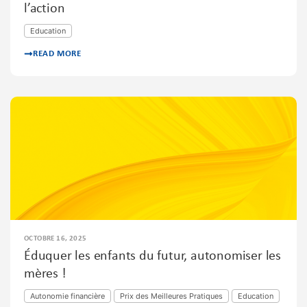
l’action
Education
READ MORE
OCTOBRE 16, 2025
Éduquer les enfants du futur, autonomiser les
mères !
Autonomie financière
Prix des Meilleures Pratiques
Education