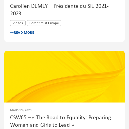
Carolien DEMEY – Présidente du SIE 2021-
2023
Vidéos
Soroptimist Europe
READ MORE
MARS 19, 2021
CSW65 – « The Road to Equality: Preparing
Women and Girls to Lead »