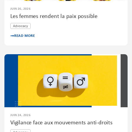
JUIN 26, 2026
Les femmes rendent la paix possible
Advocacy
READ MORE
JUIN 24, 2026
Vigilance face aux mouvements anti-droits