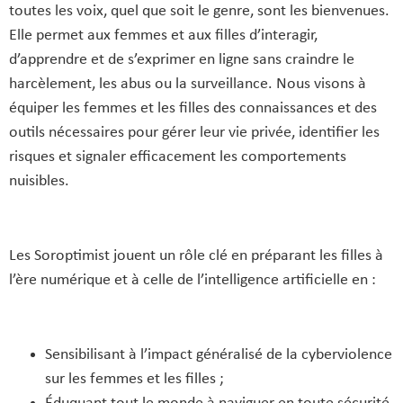
toutes les voix, quel que soit le genre, sont les bienvenues.
Elle permet aux femmes et aux filles d’interagir,
d’apprendre et de s’exprimer en ligne sans craindre le
harcèlement, les abus ou la surveillance. Nous visons à
équiper les femmes et les filles des connaissances et des
outils nécessaires pour gérer leur vie privée, identifier les
risques et signaler efficacement les comportements
nuisibles.
Les Soroptimist jouent un rôle clé en préparant les filles à
l’ère numérique et à celle de l’intelligence artificielle en :
Sensibilisant à l’impact généralisé de la cyberviolence
sur les femmes et les filles ;