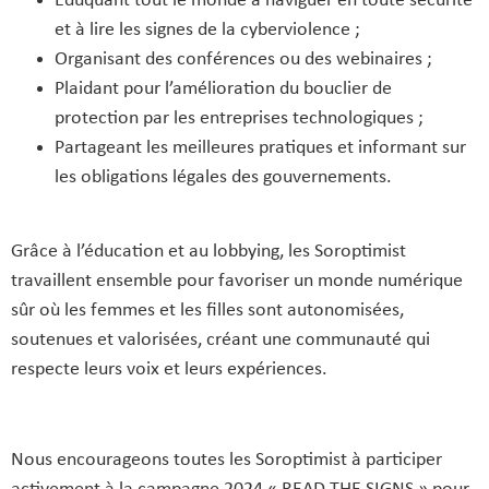
Éduquant tout le monde à naviguer en toute sécurité
et à lire les signes de la cyberviolence ;
Organisant des conférences ou des webinaires ;
Plaidant pour l’amélioration du bouclier de
protection par les entreprises technologiques ;
Partageant les meilleures pratiques et informant sur
les obligations légales des gouvernements.
Grâce à l’éducation et au lobbying, les Soroptimist
travaillent ensemble pour favoriser un monde numérique
sûr où les femmes et les filles sont autonomisées,
soutenues et valorisées, créant une communauté qui
respecte leurs voix et leurs expériences.
Nous encourageons toutes les Soroptimist à participer