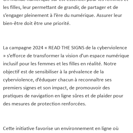
les filles, leur permettant de grandir, de partager et de
s’engager pleinement à l’ère du numérique. Assurer leur
bien-être doit être une priorité.
La campagne 2024 « READ THE SIGNS de la cyberviolence
» s’efforce de transformer la vision d’un espace numérique
inclusif pour les femmes et les filles en réalité. Notre
objectif est de sensibiliser à la prévalence de la
cyberviolence, d’éduquer chacun à reconnaître ses
premiers signes et son impact, de promouvoir des
pratiques de navigation en ligne sûres et de plaider pour
des mesures de protection renforcées.
Cette initiative favorise un environnement en ligne où