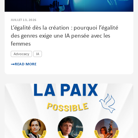
JUILLET 13, 2026
L’égalité dès la création : pourquoi l’égalité
des genres exige une IA pensée avec les
femmes
Advocacy
IA
READ MORE