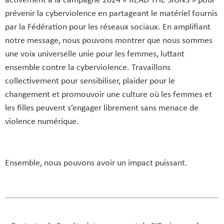
activement à la campagne 2024 « READ THE SIGNS » pour
prévenir la cyberviolence en partageant le matériel fournis
par la Fédération pour les réseaux sociaux. En amplifiant
notre message, nous pouvons montrer que nous sommes
une voix universelle unie pour les femmes, luttant
ensemble contre la cyberviolence. Travaillons
collectivement pour sensibiliser, plaider pour le
changement et promouvoir une culture où les femmes et
les filles peuvent s’engager librement sans menace de
violence numérique.
Ensemble, nous pouvons avoir un impact puissant.