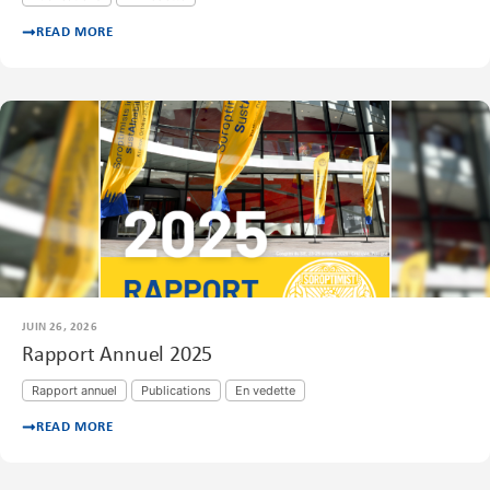
READ MORE
JUIN 26, 2026
Rapport Annuel 2025
Rapport annuel
Publications
En vedette
READ MORE