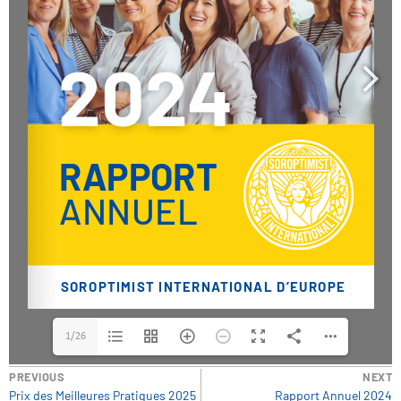
1/26
PREVIOUS
NEXT
Prix des Meilleures Pratiques 2025
Rapport Annuel 2024