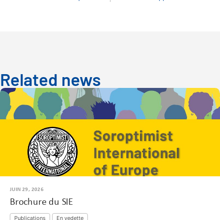
Related news
JUIN 29, 2026
Brochure du SIE
Publications
En vedette