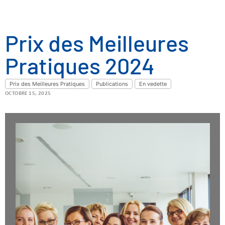
Prix des Meilleures
Pratiques 2024
Prix des Meilleures Pratiques
Publications
En vedette
OCTOBRE 15, 2025