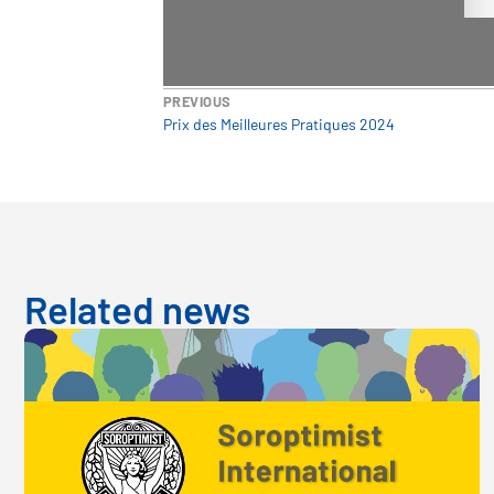
PREVIOUS
Prix des Meilleures Pratiques 2024
Related news