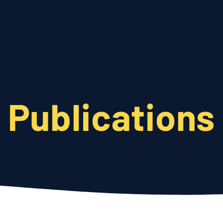
Qui sommes-nous
Nos actions
Actualités
Publications