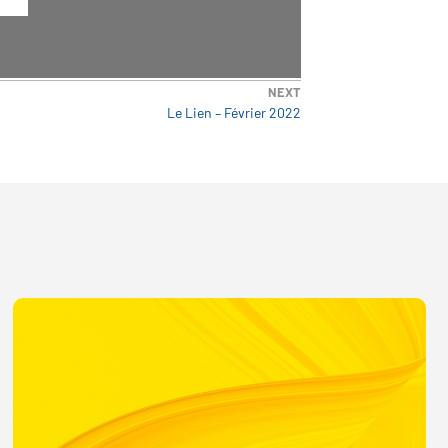
NEXT
Le Lien – Février 2022