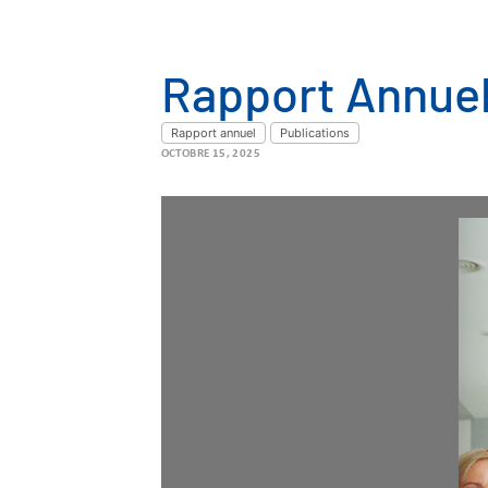
Rapport Annue
Rapport annuel
Publications
OCTOBRE 15, 2025