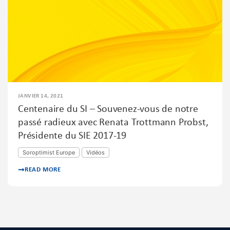
JANVIER 14, 2021
Centenaire du SI – Souvenez-vous de notre
passé radieux avec Renata Trottmann Probst,
Présidente du SIE 2017-19
Soroptimist Europe
Vidéos
READ MORE