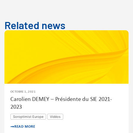
Related news
OCTOBRE 1, 2021
Carolien DEMEY – Présidente du SIE 2021-
2023
Soroptimist Europe
Vidéos
READ MORE