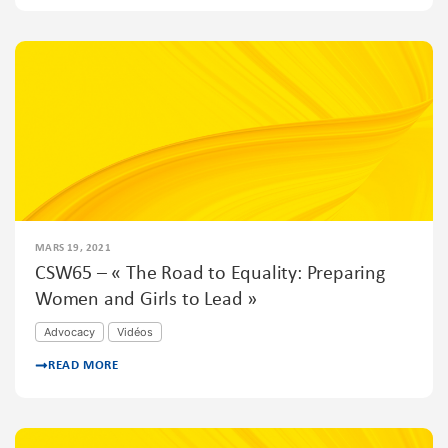
MARS 19, 2021
CSW65 – « The Road to Equality: Preparing
Women and Girls to Lead »
Advocacy
Vidéos
READ MORE