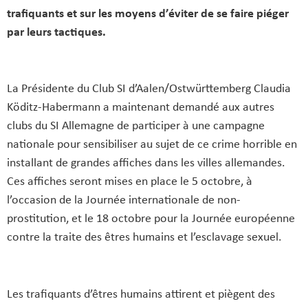
trafiquants et sur les moyens d’éviter de se faire piéger
par leurs tactiques.
La Présidente du Club SI d’Aalen/Ostwürttemberg Claudia
Köditz-Habermann a maintenant demandé aux autres
clubs du SI Allemagne de participer à une campagne
nationale pour sensibiliser au sujet de ce crime horrible en
installant de grandes affiches dans les villes allemandes.
Ces affiches seront mises en place le 5 octobre, à
l’occasion de la Journée internationale de non-
prostitution, et le 18 octobre pour la Journée européenne
contre la traite des êtres humains et l’esclavage sexuel.
Les trafiquants d’êtres humains attirent et piègent des