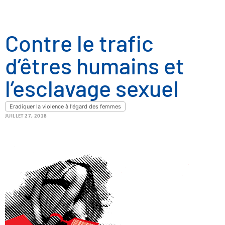
Contre le trafic
d’êtres humains et
l’esclavage sexuel
Eradiquer la violence à l'égard des femmes
JUILLET 27, 2018