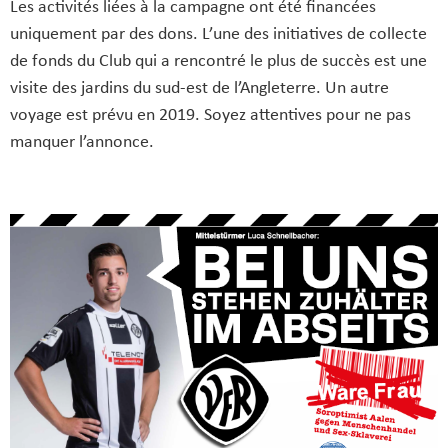
Les activités liées à la campagne ont été financées
uniquement par des dons. L’une des initiatives de collecte
de fonds du Club qui a rencontré le plus de succès est une
visite des jardins du sud‑est de l’Angleterre. Un autre
voyage est prévu en 2019. Soyez attentives pour ne pas
manquer l’annonce.