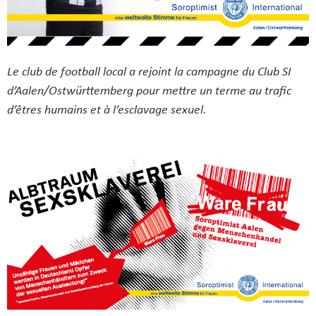
Le club de football local a rejoint la campagne du Club SI
d’Aalen/Ostwürttemberg pour mettre un terme au trafic
d’êtres humains et à l’esclavage sexuel.