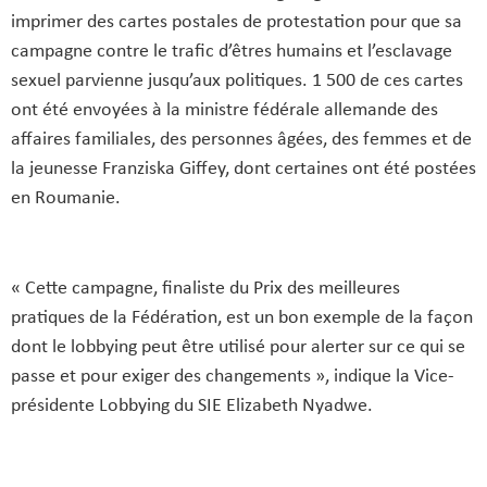
imprimer des cartes postales de protestation pour que sa
campagne contre le trafic d’êtres humains et l’esclavage
sexuel parvienne jusqu’aux politiques. 1 500 de ces cartes
ont été envoyées à la ministre fédérale allemande des
affaires familiales, des personnes âgées, des femmes et de
la jeunesse Franziska Giffey, dont certaines ont été postées
en Roumanie.
« Cette campagne, finaliste du Prix des meilleures
pratiques de la Fédération, est un bon exemple de la façon
dont le lobbying peut être utilisé pour alerter sur ce qui se
passe et pour exiger des changements », indique la Vice-
présidente Lobbying du SIE Elizabeth Nyadwe.