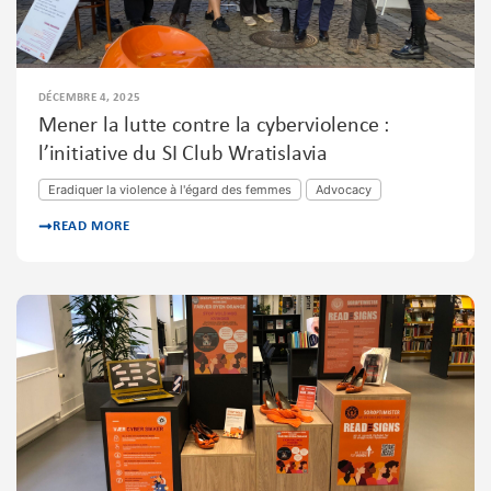
DÉCEMBRE 4, 2025
Mener la lutte contre la cyberviolence :
l’initiative du SI Club Wratislavia
Eradiquer la violence à l'égard des femmes
Advocacy
READ MORE