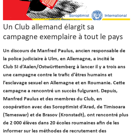
Un Club allemand élargit sa
campagne exemplaire à tout le pays
Un discours de Manfred Paulus, ancien responsable de
la police judiciaire à Ulm, en Allemagne, a incité le
Club SI d’Aalen/Ostwürttemberg à lancer il y a trois ans
une campagne contre le trafic d’êtres humains et
l’esclavage sexuel en Allemagne et en Roumanie. Cette
campagne a rencontré un succès fulgurant. Depuis,
Manfred Paulus et des membres du Club, en
coopération avec des Soroptimist d’Arad, de Timisoara
(Temeswar) et de Brasov (Kronstadt), ont rencontré plus
de 2 000 élèves dans 20 écoles roumaines afin de les
informer sur les méthodes de recrutement des