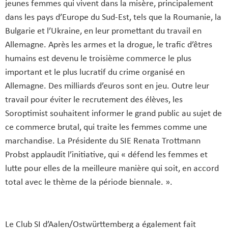
jeunes femmes qui vivent dans la misère, principalement
dans les pays d’Europe du Sud-Est, tels que la Roumanie, la
Bulgarie et l’Ukraine, en leur promettant du travail en
Allemagne. Après les armes et la drogue, le trafic d’êtres
humains est devenu le troisième commerce le plus
important et le plus lucratif du crime organisé en
Allemagne. Des milliards d’euros sont en jeu. Outre leur
travail pour éviter le recrutement des élèves, les
Soroptimist souhaitent informer le grand public au sujet de
ce commerce brutal, qui traite les femmes comme une
marchandise. La Présidente du SIE Renata Trottmann
Probst applaudit l’initiative, qui « défend les femmes et
lutte pour elles de la meilleure manière qui soit, en accord
total avec le thème de la période biennale. ».
Le Club SI d’Aalen/Ostwürttemberg a également fait