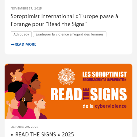
NOVEMBRE 27, 2025
Soroptimist International d’Europe passe à
l’orange pour “Read the Signs”
Advocacy
Eradiquer la violence à l'égard des femmes
READ MORE
OCTOBRE 29, 2025
« READ THE SIGNS » 2025